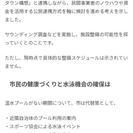
タウン構想」と連携しながら、民間事業者のノウハウや資
金を活用する公民連携方式を軸に検討を進める考えを示し
ました。
サウンディング調査などを実施し、施設整備の可能性を探
っていくとのことです。
ただし、現時点で具体的な整備スケジュールは示されてい
ません。
市民の健康づくりと水泳機会の確保は
温水プールがない期間について、市は代替策として、
・近隣自治体のプール利用の案内
・スポーツ協会による水泳イベント