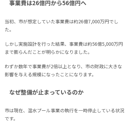
事業費は26億円から56億円へ
当初、市が想定していた事業費は約26億7,000万円でし
た。
しかし実施設計を行った結果、事業費は約56億5,000万円
まで膨らんだことが明らかになりました。
わずか数年で事業費が2倍以上となり、市の財政に大きな
影響を与える規模になったことになります。
なぜ整備が止まっているのか
市は現在、温水プール事業の執行を一時停止している状況
です。