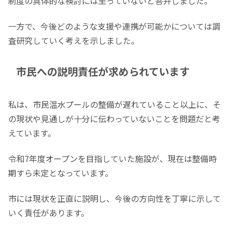
制度の具体的な検討には至っていないと答弁しました。
一方で、今後どのような支援や連携が可能かについては調
査研究していく考えを示しました。
市民への説明責任が求められています
私は、市民温水プールの整備が遅れていること以上に、そ
の現状や見通しが十分に伝わっていないことを問題だと考
えています。
令和7年度オープンを目指していた施設が、現在は整備時
期すら未定となっています。
市には現状を正直に説明し、今後の方向性を丁寧に示して
いく責任があります。