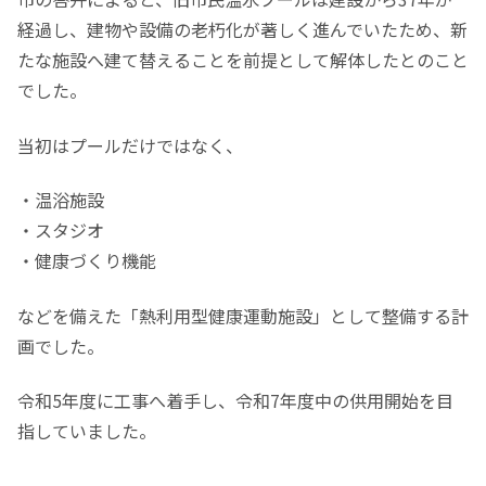
経過し、建物や設備の老朽化が著しく進んでいたため、新
たな施設へ建て替えることを前提として解体したとのこと
でした。
当初はプールだけではなく、
・温浴施設
・スタジオ
・健康づくり機能
などを備えた「熱利用型健康運動施設」として整備する計
画でした。
令和5年度に工事へ着手し、令和7年度中の供用開始を目
指していました。