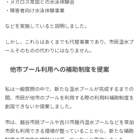
・メガロス草加との水泳体験会
・障害者向け水泳体験事業
などを実施していると説明しました。
しかし、これらはあくまでも代替事業であり、市民温水プ
ールそのものの代わりにはなりません。
他市プール利用への補助制度を提案
私は一般質問の中で、新たな温水プールが完成するまでの
間、市民が他市のプールを利用する際の利用料補助制度を
創設できないか提案しました。
市は、越谷市民プールや吉川市屋内温水プールなどを草加
市民も利用できる環境が整っていることから、新たな補助