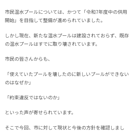
市民温水プールについては、かつて「令和7年度中の供用
開始」を目指して整備が進められていました。
しかし現在、新たな温水プールは建設されておらず、既存
の温水プールはすでに取り壊されています。
市民の皆さんからも、
「使えていたプールを壊したのに新しいプールができない
のはなぜか」
「約束違反ではないのか」
といった声が寄せられています。
そこで今回、市に対して現状と今後の方針を確認しまし