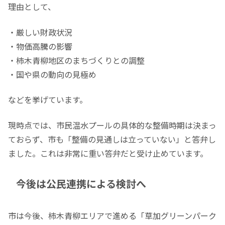
理由として、
・厳しい財政状況
・物価高騰の影響
・柿木青柳地区のまちづくりとの調整
・国や県の動向の見極め
などを挙げています。
現時点では、市民温水プールの具体的な整備時期は決まっ
ておらず、市も「整備の見通しは立っていない」と答弁し
ました。これは非常に重い答弁だと受け止めています。
今後は公民連携による検討へ
市は今後、柿木青柳エリアで進める「草加グリーンパーク