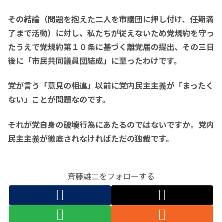
その結論（問題を抱えた二人を市議団に押し付け、任期満
了まで活動）に対し、私たちが従えないため党規約を守っ
たうえで党規約第１０条に基づく離党届の提出、その三日
後に「市民共同議員団結成」に至ったわけです。
党が言う「
意見の相違」以前に党内民主主義が「まったく
ない」ことが問題なのです。
それが党自身の破壊行為にあたるのではないですか。党内
民主主義が徹底されなければただの独裁です。
斉藤雄二をフォローする