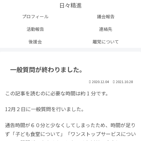
日々精進
プロフィール
議会報告
活動報告
連絡先
後援会
離党について
一般質問が終わりました。
2020.12.04
2021.10.28
この記事を読むのに必要な時間は約 1 分です。
12月２日に一般質問を行いました。
通告時間が６０分と少なくしてしまったため、時間が足り
ず「子ども食堂について」「ワンストップサービスについ