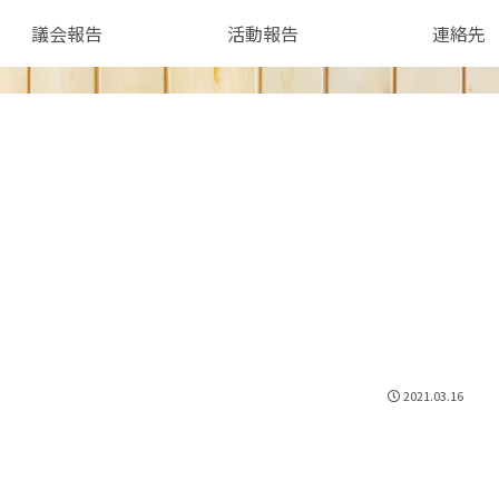
議会報告
活動報告
連絡先
2021.03.16
。