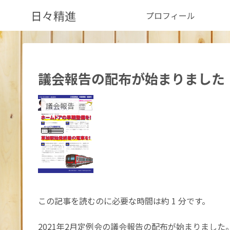
日々精進
プロフィール
議会報告の配布が始まりました
議会報告
この記事を読むのに必要な時間は約 1 分です。
2021年2月定例会の議会報告の配布が始まりました