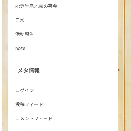
能登半島地震の募金
日常
活動報告
note
メタ情報
ログイン
投稿フィード
コメントフィード