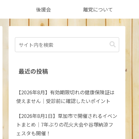
後援会
離党について
最近の投稿
【2026年8月】有効期限切れの健康保険証は
使えません｜受診前に確認したいポイント
【2026年8月1日】草加市で開催されるイベン
トまとめ｜7年ぶりの花火大会や谷塚納涼フ
ェスタも開催！