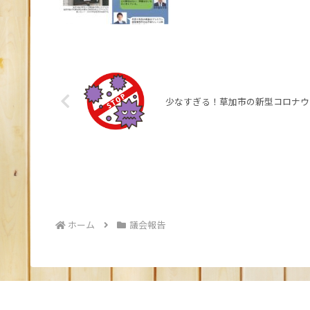
少なすぎる！草加市の新型コロナウ
ホーム
議会報告