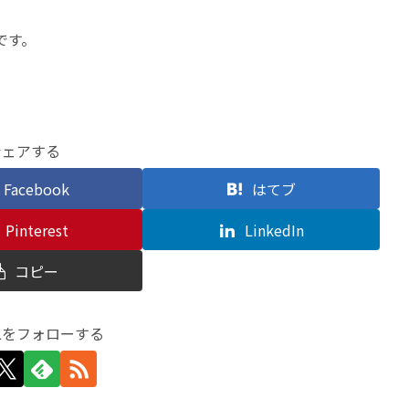
です。
シェアする
Facebook
はてブ
Pinterest
LinkedIn
コピー
二をフォローする