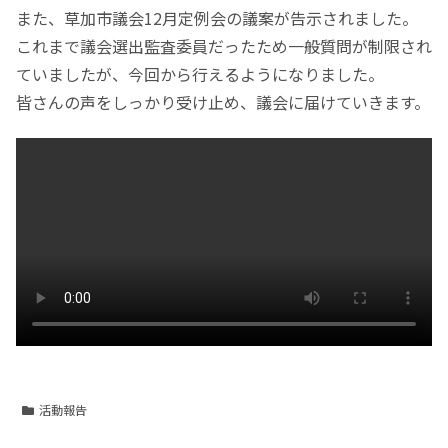
また、草加市議会12月定例会の議案が告示されました。
これまで議会選出監査委員だったため一般質問が制限され
ていましたが、今回から行えるようになりました。
皆さんの声をしっかり受け止め、議会に届けていきます。
活動報告