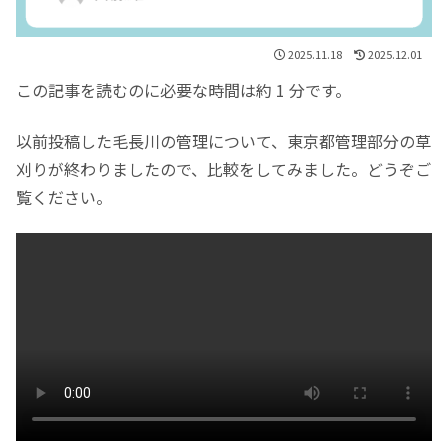
2025.11.18
2025.12.01
この記事を読むのに必要な時間は約 1 分です。
以前投稿した毛長川の管理について、東京都管理部分の草
刈りが終わりましたので、比較をしてみました。どうぞご
覧ください。