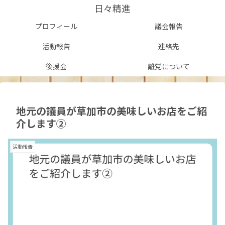
日々精進
プロフィール
議会報告
活動報告
連絡先
後援会
離党について
地元の議員が草加市の美味しいお店をご紹
介します②
活動報告