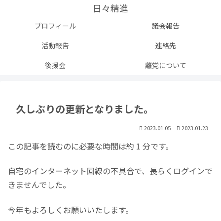
日々精進
プロフィール
議会報告
活動報告
連絡先
後援会
離党について
久しぶりの更新となりました。
2023.01.05
2023.01.23
この記事を読むのに必要な時間は約 1 分です。
自宅のインターネット回線の不具合で、長らくログインで
きませんでした。
今年もよろしくお願いいたします。