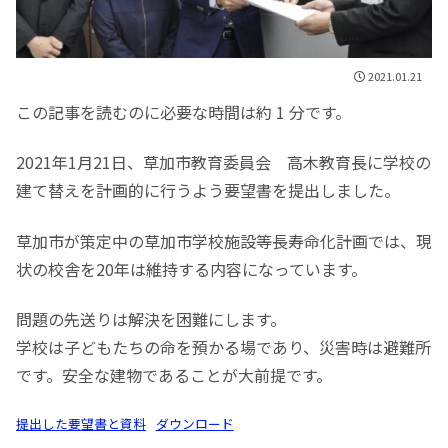
2021.01.21
この記事を読むのに必要な時間は約 1 分です。
2021年1月21日、草加市教育委員会 高木教育長に学校の
建て替えを計画的に行うよう要望書を提出しました。
草加市が策定中の草加市学校施設等長寿命化計画では、現
状の校舎を20年は維持する内容になっています。
問題の先送りは解決を困難にします。
学校は子どもたちの命を預かる場であり、災害時は避難所
です。安全な建物であることが大前提です。
提出した要望書と資料
ダウンロード