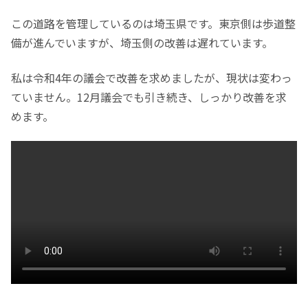
この道路を管理しているのは埼玉県です。東京側は歩道整
備が進んでいますが、埼玉側の改善は遅れています。
私は令和4年の議会で改善を求めましたが、現状は変わっ
ていません。12月議会でも引き続き、しっかり改善を求
めます。