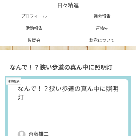
日々精進
プロフィール
議会報告
活動報告
連絡先
後援会
離党について
なんで！？狭い歩道の真ん中に照明灯
活動報告