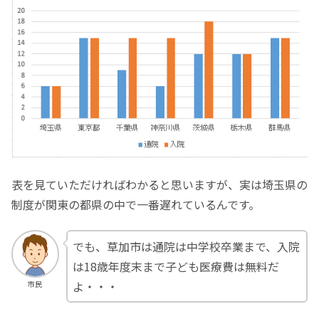
表を見ていただければわかると思いますが、実は埼玉県の
制度が関東の都県の中で一番遅れているんです。
でも、草加市は通院は中学校卒業まで、入院
は18歳年度末まで子ども医療費は無料だ
よ・・・
市民