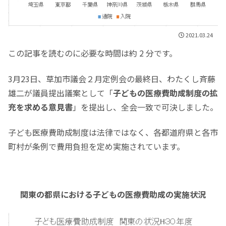
2021.03.24
この記事を読むのに必要な時間は約 2 分です。
3月23日、草加市議会２月定例会の最終日、わたくし斉藤
雄二が議員提出議案として「
子どもの医療費助成制度の拡
充を求める意見書
」を提出し、全会一致で可決しました。
子ども医療費助成制度は法律ではなく、各都道府県と各市
町村が条例で費用負担を定め実施されています。
関東の都県における子どもの医療費助成の実施状況