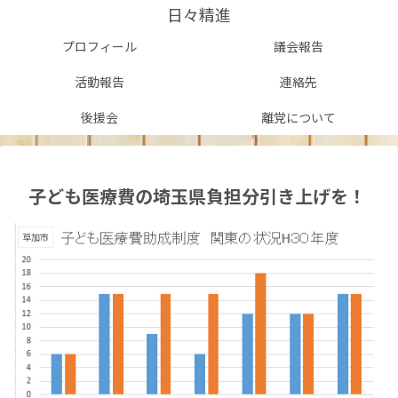
日々精進
プロフィール
議会報告
活動報告
連絡先
後援会
離党について
子ども医療費の埼玉県負担分引き上げを！
草加市